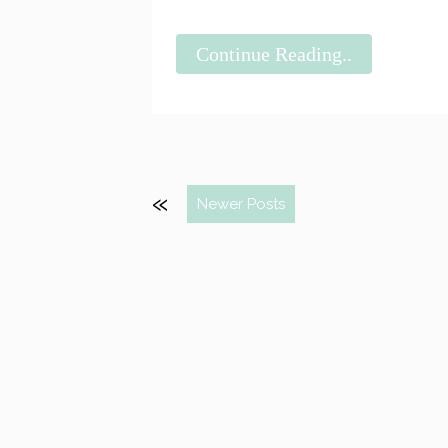
Continue Reading..
Newer Posts