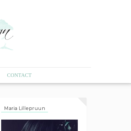
CONTACT
Maria Lillepruun