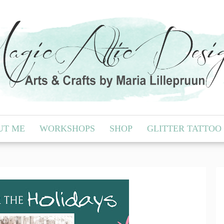
UT ME
WORKSHOPS
SHOP
GLITTER TATTOO