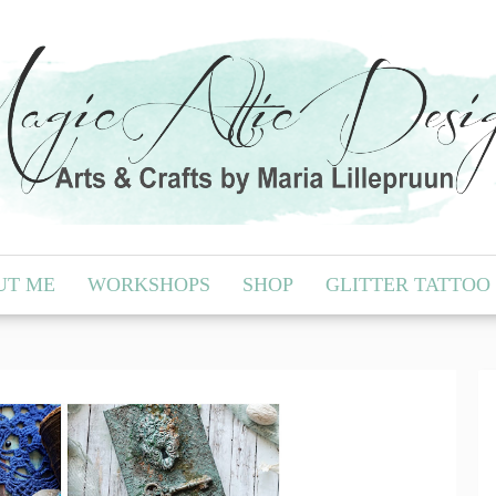
UT ME
WORKSHOPS
SHOP
GLITTER TATTOO