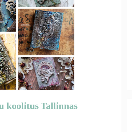
koolitus Tallinnas