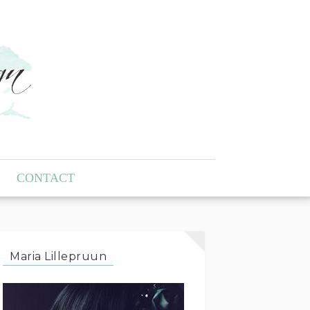
CONTACT
Maria Lillepruun