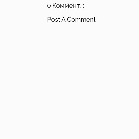
0 Коммент. :
Post A Comment