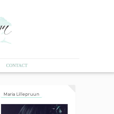
CONTACT
Maria Lillepruun